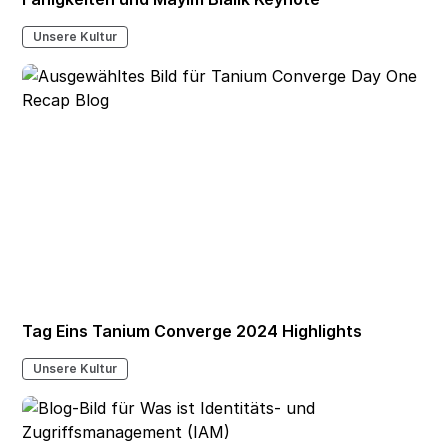
Unsere Kultur
Tag Eins Tanium Converge 2024 Highlights
Unsere Kultur