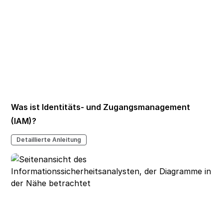
Was ist Identitäts- und Zugangsmanagement
(IAM)?
Detaillierte Anleitung