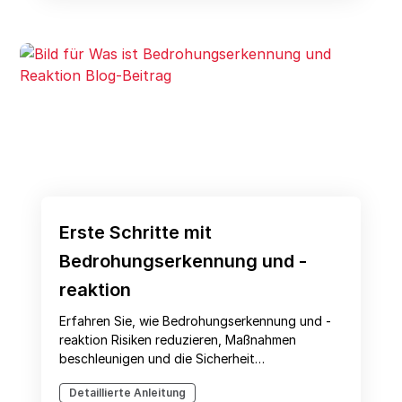
Erste Schritte mit
Bedrohungserkennung und -
reaktion
Erfahren Sie, wie Bedrohungserkennung und -
reaktion Risiken reduzieren, Maßnahmen
beschleunigen und die Sicherheit
unternehmensweit stärken.
Detaillierte Anleitung