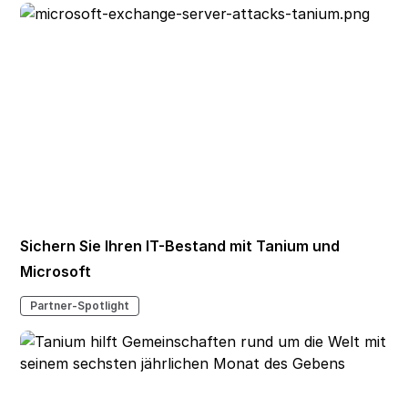
Sichern Sie Ihren IT-Bestand mit Tanium und
Microsoft
Partner-Spotlight