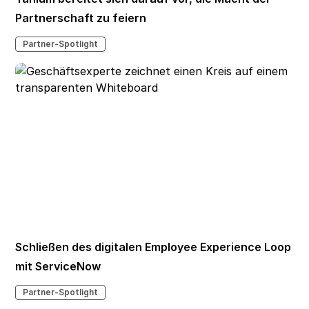
Partnerschaft zu feiern
Partner-Spotlight
Schließen des digitalen Employee Experience Loop
mit ServiceNow
Partner-Spotlight