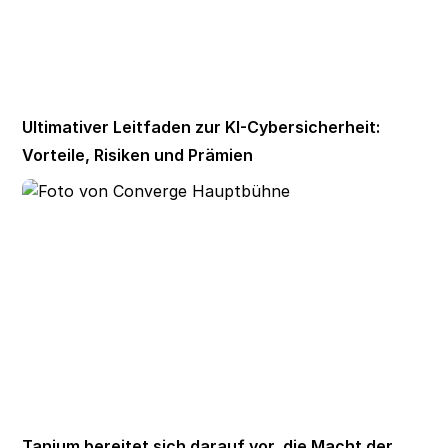
Ultimativer Leitfaden zur KI-Cybersicherheit:
Vorteile, Risiken und Prämien
Tanium bereitet sich darauf vor, die Macht der