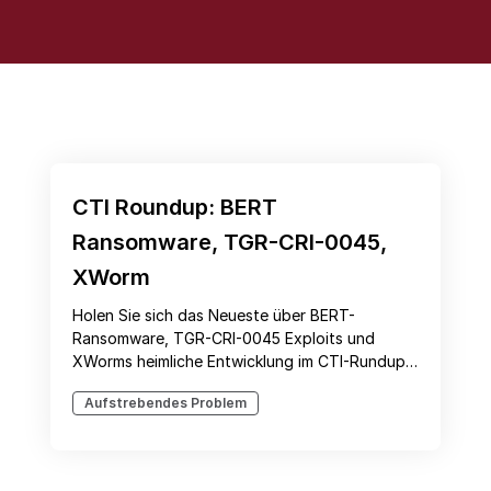
CTI Roundup: BERT
Ransomware, TGR-CRI-0045,
XWorm
Holen Sie sich das Neueste über BERT-
Ransomware, TGR-CRI-0045 Exploits und
XWorms heimliche Entwicklung im CTI-Rundup
dieser Woche.
Aufstrebendes Problem