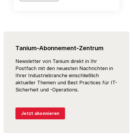
Tanium-Abonnement-Zentrum
Newsletter von Tanium direkt in Ihr
Postfach mit den neuesten Nachrichten in
Ihrer Industriebranche einschließlich
aktueller Themen und Best Practices für IT-
Sicherheit und -Operations.
Jetzt abonnieren