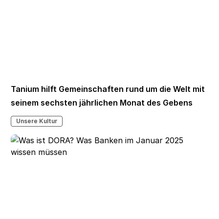
Tanium hilft Gemeinschaften rund um die Welt mit
seinem sechsten jährlichen Monat des Gebens
Unsere Kultur