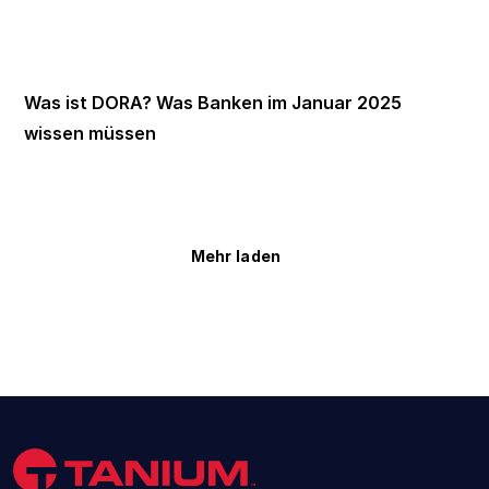
Was ist DORA? Was Banken im Januar 2025
wissen müssen
Mehr laden