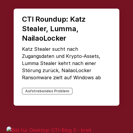
CTI Roundup: Katz
Stealer, Lumma,
NailaoLocker
Katz Stealer sucht nach
Zugangsdaten und Krypto-Assets,
Lumma Stealer kehrt nach einer
Störung zurück, NailaoLocker
Ransomware zielt auf Windows ab
Aufstrebendes Problem