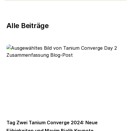
Alle Beiträge
Tag Zwei Tanium Converge 2024: Neue
Fähigkeiten und Mayim Bialik Keynote