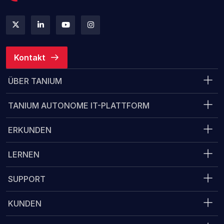
Kontakt
ÜBER TANIUM
TANIUM AUTONOME IT-PLATTFORM
ERKUNDEN
LERNEN
SUPPORT
KUNDEN