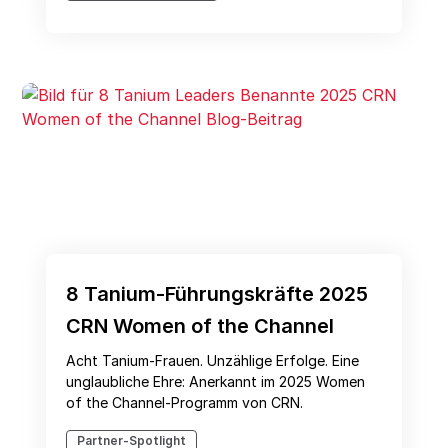
8 Tanium-Führungskräfte 2025
CRN Women of the Channel
Acht Tanium-Frauen. Unzählige Erfolge. Eine
unglaubliche Ehre: Anerkannt im 2025 Women
of the Channel-Programm von CRN.
Partner-Spotlight