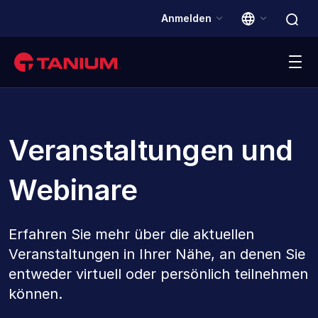
Anmelden
Plattform
Veranstaltungen und
Lösungen
Webinare
Kunden
Erfahren Sie mehr über die aktuellen
Partner
Veranstaltungen in Ihrer Nähe, an denen Sie
entweder virtuell oder persönlich teilnehmen
Ressourcen
können.