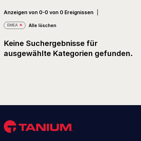
Anzeigen von 0-0 von 0 Ereignissen
EMEA
Alle löschen
Keine Suchergebnisse für
ausgewählte Kategorien gefunden.