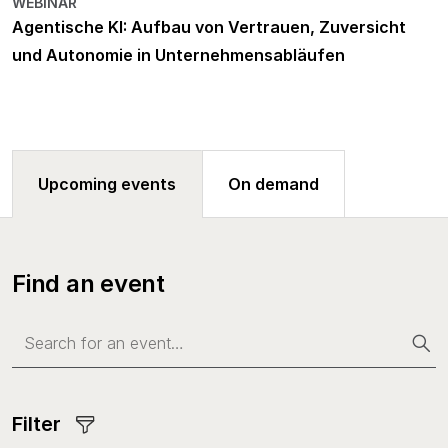
WEBINAR
Agentische KI: Aufbau von Vertrauen, Zuversicht
und Autonomie in Unternehmensabläufen
Upcoming events
On demand
Find an event
Filter