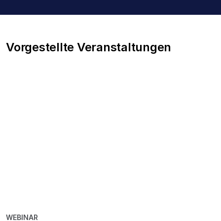
Unternehmen
Vorgestellte Veranstaltungen
WEBINAR