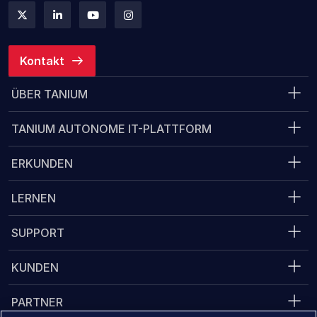
Kontakt
ÜBER TANIUM
TANIUM AUTONOME IT-PLATTFORM
ERKUNDEN
LERNEN
SUPPORT
KUNDEN
PARTNER