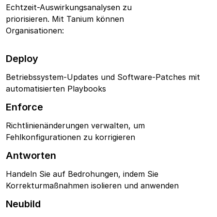
Echtzeit-Auswirkungsanalysen zu
priorisieren.
Mit Tanium können
Organisationen:
Deploy
Betriebssystem-Updates und Software-Patches mit
automatisierten Playbooks
Enforce
Richtlinienänderungen verwalten, um
Fehlkonfigurationen zu korrigieren
Antworten
Handeln Sie auf Bedrohungen, indem Sie
Korrekturmaßnahmen isolieren und anwenden
Neubild