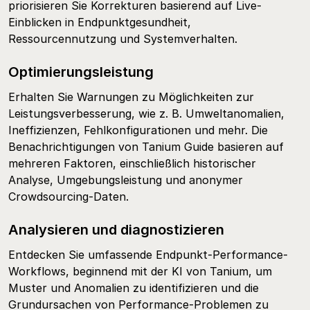
priorisieren Sie Korrekturen basierend auf Live-
Einblicken in Endpunktgesundheit,
Ressourcennutzung und Systemverhalten.
Optimierungsleistung
Erhalten Sie Warnungen zu Möglichkeiten zur
Leistungsverbesserung, wie z. B. Umweltanomalien,
Ineffizienzen, Fehlkonfigurationen und mehr. Die
Benachrichtigungen von Tanium Guide basieren auf
mehreren Faktoren, einschließlich historischer
Analyse, Umgebungsleistung und anonymer
Crowdsourcing-Daten.
Analysieren und diagnostizieren
Entdecken Sie umfassende Endpunkt-Performance-
Workflows, beginnend mit der KI von Tanium, um
Muster und Anomalien zu identifizieren und die
Grundursachen von Performance-Problemen zu