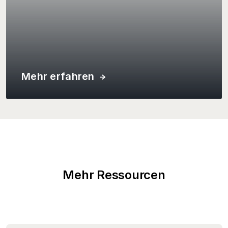
Mehr erfahren
Mehr erfahren
Mehr erfahren
Mehr Ressourcen