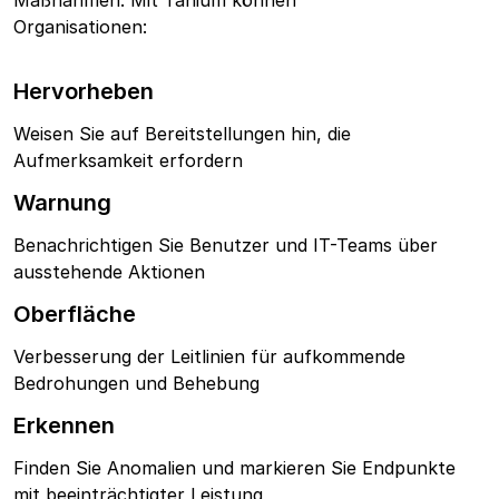
Maßnahmen.
Mit Tanium können
Organisationen:
Hervorheben
Weisen Sie auf Bereitstellungen hin, die
Aufmerksamkeit erfordern
Warnung
Benachrichtigen Sie Benutzer und IT-Teams über
ausstehende Aktionen
Oberfläche
Verbesserung der Leitlinien für aufkommende
Bedrohungen und Behebung
Erkennen
Finden Sie Anomalien und markieren Sie Endpunkte
mit beeinträchtigter Leistung