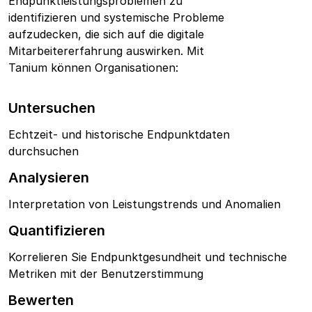
Endpunktleistungsproblemen zu
identifizieren und systemische Probleme
aufzudecken, die sich auf die digitale
Mitarbeitererfahrung auswirken.
Mit
Tanium können Organisationen:
Untersuchen
Echtzeit- und historische Endpunktdaten
durchsuchen
Analysieren
Interpretation von Leistungstrends und Anomalien
Quantifizieren
Korrelieren Sie Endpunktgesundheit und technische
Metriken mit der Benutzerstimmung
Bewerten