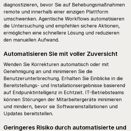
diagnostizieren, bevor Sie auf Behebungsmaßnahmen
remote und innerhalb einer einzigen Plattform
umschwenken. Agentische Workflows automatisieren
die Untersuchung und empfehlen sichere Aktionen,
ermöglichen eine schnellere Lösung und reduzieren
den manuellen Aufwand.
Automatisieren Sie mit voller Zuversicht
Wenden Sie Korrekturen automatisch oder mit
Genehmigung an und minimieren Sie die
Benutzerunterbrechung. Erhalten Sie Einblicke in die
Bereitstellungs- und Installationsergebnisse basierend
auf Endpunktintelligenz in Echtzeit. IT-Betriebsteams
können Störungen der Mitarbeitergeräte minimieren
und mindern, bevor sie Softwareinstallationen und
Updates bereitstellen.
Geringeres Risiko durch automatisierte und