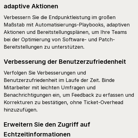
adaptive Aktionen
Verbessern Sie die Endpunktleistung im großen
Maßstab mit Automatisierungs-Playbooks, adaptiven
Aktionen und Bereitstellungsplänen, um Ihre Teams
bei der Optimierung von Software- und Patch-
Bereitstellungen zu unterstützen.
Verbesserung der Benutzerzufriedenheit
Verfolgen Sie Verbesserungen und
Benutzerzufriedenheit im Laufe der Zeit. Binde
Mitarbeiter mit leichten Umfragen und
Benachrichtigungen ein, um Feedback zu erfassen und
Korrekturen zu bestätigen, ohne Ticket-Overhead
hinzuzufügen.
Erweitern Sie den Zugriff auf
Echtzeitinformationen