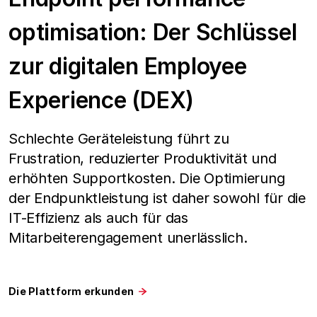
optimisation: Der Schlüssel
zur digitalen Employee
Experience (DEX)
Schlechte Geräteleistung führt zu
Frustration, reduzierter Produktivität und
erhöhten Supportkosten. Die Optimierung
der Endpunktleistung ist daher sowohl für die
IT-Effizienz als auch für das
Mitarbeiterengagement unerlässlich.
Die Plattform erkunden