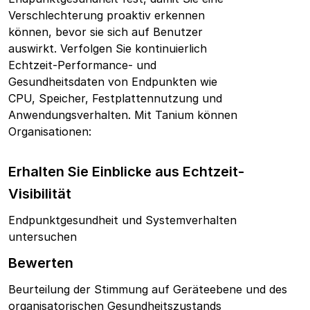
Verschlechterung proaktiv erkennen
können, bevor sie sich auf Benutzer
auswirkt. Verfolgen Sie kontinuierlich
Echtzeit-Performance- und
Gesundheitsdaten von Endpunkten wie
CPU, Speicher, Festplattennutzung und
Anwendungsverhalten.
Mit Tanium können
Organisationen:
Erhalten Sie Einblicke aus Echtzeit-
Visibilität
Endpunktgesundheit und Systemverhalten
untersuchen
Bewerten
Beurteilung der Stimmung auf Geräteebene und des
organisatorischen Gesundheitszustands