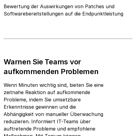
Bewertung der Auswirkungen von Patches und
Softwarebereitstellungen auf die Endpunktleistung
Warnen Sie Teams vor
aufkommenden Problemen
Wenn Minuten wichtig sind, bieten Sie eine
zeitnahe Reaktion auf aufkommende
Probleme, indem Sie umsetzbare
Erkenntnisse gewinnen und die
Abhängigkeit von manueller Überwachung
reduzieren. Informiert IT-Teams über
auftretende Probleme und empfohlene