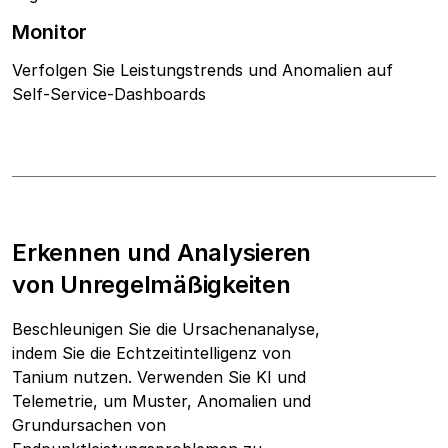
Monitor
Verfolgen Sie Leistungstrends und Anomalien auf
Self-Service-Dashboards
Erkennen und Analysieren
von Unregelmäßigkeiten
Beschleunigen Sie die Ursachenanalyse,
indem Sie die Echtzeitintelligenz von
Tanium nutzen. Verwenden Sie KI und
Telemetrie, um Muster, Anomalien und
Grundursachen von