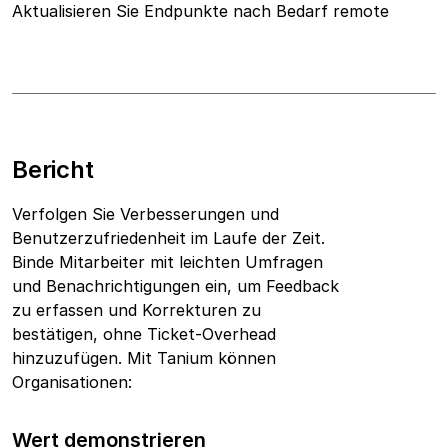
Aktualisieren Sie Endpunkte nach Bedarf remote
Bericht
Verfolgen Sie Verbesserungen und
Benutzerzufriedenheit im Laufe der Zeit.
Binde Mitarbeiter mit leichten Umfragen
und Benachrichtigungen ein, um Feedback
zu erfassen und Korrekturen zu
bestätigen, ohne Ticket-Overhead
hinzuzufügen.
Mit Tanium können
Organisationen:
Wert demonstrieren