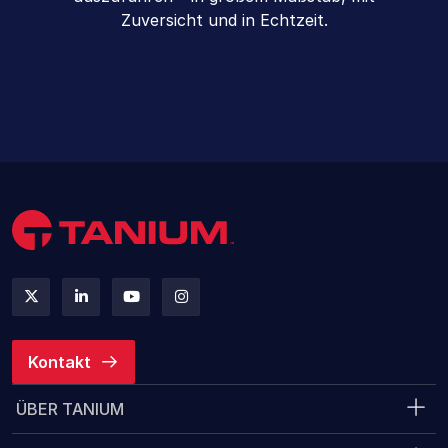
Zuversicht und in Echtzeit.
Kontakt
ÜBER TANIUM