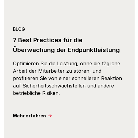
BLOG
7 Best Practices für die
Überwachung der Endpunktleistung
Optimieren Sie die Leistung, ohne die tägliche
Arbeit der Mitarbeiter zu stören, und
profitieren Sie von einer schnelleren Reaktion
auf Sicherheitsschwachstellen und andere
betriebliche Risiken.
Mehr erfahren