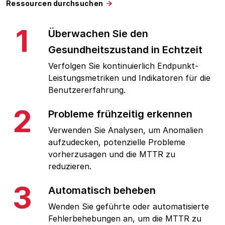
Ressourcen durchsuchen
1
Überwachen Sie den
Gesundheitszustand in Echtzeit
Verfolgen Sie kontinuierlich Endpunkt-
Leistungsmetriken und Indikatoren für die
Benutzererfahrung.
2
Probleme frühzeitig erkennen
Verwenden Sie Analysen, um Anomalien
aufzudecken, potenzielle Probleme
vorherzusagen und die MTTR zu
reduzieren.
3
Automatisch beheben
Wenden Sie geführte oder automatisierte
Fehlerbehebungen an, um die MTTR zu