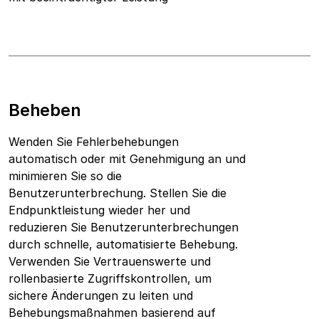
Beheben
Wenden Sie Fehlerbehebungen
automatisch oder mit Genehmigung an und
minimieren Sie so die
Benutzerunterbrechung. Stellen Sie die
Endpunktleistung wieder her und
reduzieren Sie Benutzerunterbrechungen
durch schnelle, automatisierte Behebung.
Verwenden Sie Vertrauenswerte und
rollenbasierte Zugriffskontrollen, um
sichere Änderungen zu leiten und
Behebungsmaßnahmen basierend auf