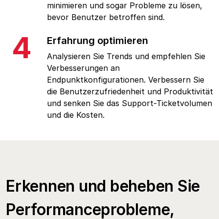
minimieren und sogar Probleme zu lösen,
bevor Benutzer betroffen sind.
4
Erfahrung optimieren
Analysieren Sie Trends und empfehlen Sie
Verbesserungen an
Endpunktkonfigurationen. Verbessern Sie
die Benutzerzufriedenheit und Produktivität
und senken Sie das Support-Ticketvolumen
und die Kosten.
Erkennen und beheben Sie
Performanceprobleme,