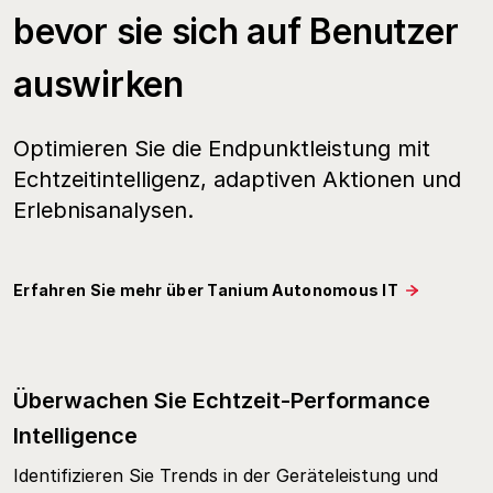
bevor sie sich auf Benutzer
auswirken
Optimieren Sie die Endpunktleistung mit
Echtzeitintelligenz, adaptiven Aktionen und
Erlebnisanalysen.
Erfahren Sie mehr über Tanium Autonomous IT
Überwachen Sie Echtzeit-Performance
Intelligence
Identifizieren Sie Trends in der Geräteleistung und