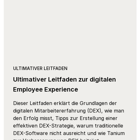
ULTIMATIVER LEITFADEN
Ultimativer Leitfaden zur digitalen
Employee Experience
Dieser Leitfaden erklärt die Grundlagen der
digitalen Mitarbeitererfahrung (DEX), wie man
den Erfolg misst, Tipps zur Erstellung einer
effektiven DEX-Strategie, warum traditionelle
DEX-Software nicht ausreicht und wie Tanium