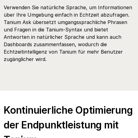
Verwenden Sie natürliche Sprache, um Informationen
über Ihre Umgebung einfach in Echtzeit abzufragen.
Tanium Ask übersetzt umgangssprachliche Phrasen
und Fragen in die Tanium-Syntax und bietet
Antworten in natürlicher Sprache und kann auch
Dashboards zusammenfassen, wodurch die
Echtzeitintelligenz von Tanium für mehr Benutzer
zugänglicher wird.
Kontinuierliche Optimierung
der Endpunktleistung mit