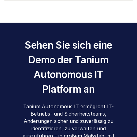
Sehen Sie sich eine
Demo der
Tanium
Autonomous IT
Platform an
Tanium Autonomous IT ermöglicht IT-
Betriebs- und Sicherheitsteams,
Änderungen sicher und zuverlässig zu
identifizieren, zu verwalten und
auszuführen – in großem Maßstab, mit