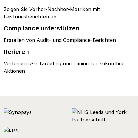
Zeigen Sie Vorher-Nachher-Metriken mit
Leistungsberichten an
Compliance unterstützen
Erstellen von Audit- und Compliance-Berichten
Iterieren
Verfeinern Sie Targeting und Timing für zukünftige
Aktionen