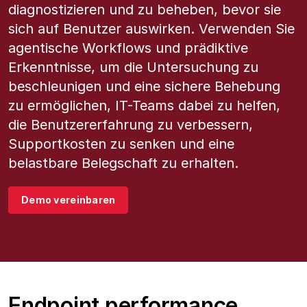
diagnostizieren und zu beheben, bevor sie
sich auf Benutzer auswirken. Verwenden Sie
agentische Workflows und prädiktive
Erkenntnisse, um die Untersuchung zu
beschleunigen und eine sichere Behebung
zu ermöglichen, IT-Teams dabei zu helfen,
die Benutzererfahrung zu verbessern,
Supportkosten zu senken und eine
belastbare Belegschaft zu erhalten.
Demo vereinbaren
Endpoint performance