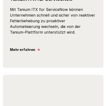
Mit Tanium ITX for ServiceNow können
Unternehmen schnell und sicher von reaktiver
Fehlerbehebung zu proaktiver
Automatisierung wechseln, die von der
Tanium-Plattform unterstützt wird.
Mehr erfahren