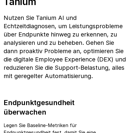
Tanium
Nutzen Sie Tanium AI und
Echtzeitdiagnosen, um Leistungsprobleme
über Endpunkte hinweg zu erkennen, zu
analysieren und zu beheben. Gehen Sie
dann proaktiv Probleme an, optimieren Sie
die digitale Employee Experience (DEX) und
reduzieren Sie die Support-Belastung, alles
mit geregelter Automatisierung.
Endpunktgesundheit
überwachen
Legen Sie Baseline-Metriken für
Endpunktgesundheit fest, damit Sie eine