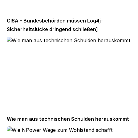
CISA – Bundesbehörden müssen Log4j-
Sicherheitslücke dringend schließen]
Wie man aus technischen Schulden herauskommt