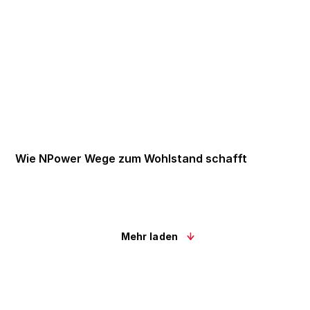
Wie NPower Wege zum Wohlstand schafft
Mehr laden