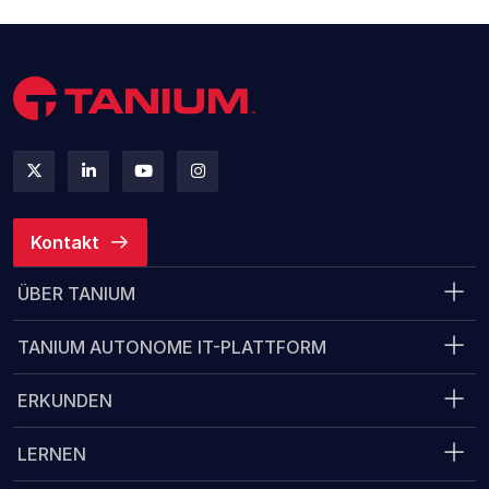
Kontakt
ÜBER TANIUM
TANIUM AUTONOME IT-PLATTFORM
ERKUNDEN
LERNEN