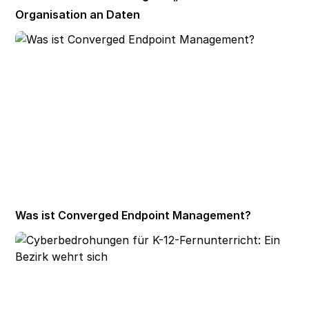
Organisation an Daten
Was ist Converged Endpoint Management?