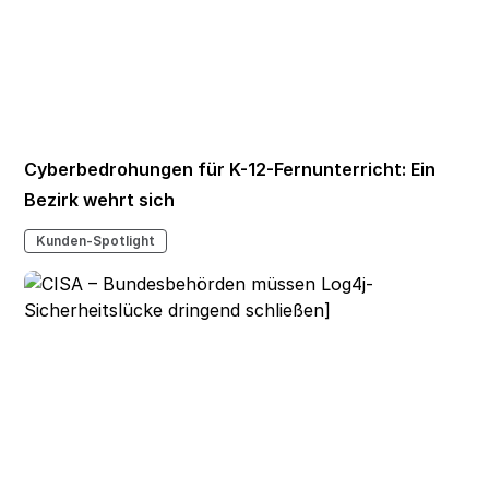
Cyberbedrohungen für K-12-Fernunterricht: Ein
Bezirk wehrt sich
Kunden-Spotlight