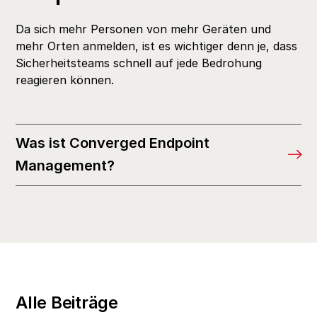
Da sich mehr Personen von mehr Geräten und
mehr Orten anmelden, ist es wichtiger denn je, dass
Sicherheitsteams schnell auf jede Bedrohung
reagieren können.
Was ist Converged Endpoint
Management?
Alle Beiträge