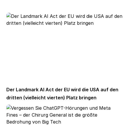
Der Landmark AI Act der EU wird die USA auf den
dritten (vielleicht vierten) Platz bringen