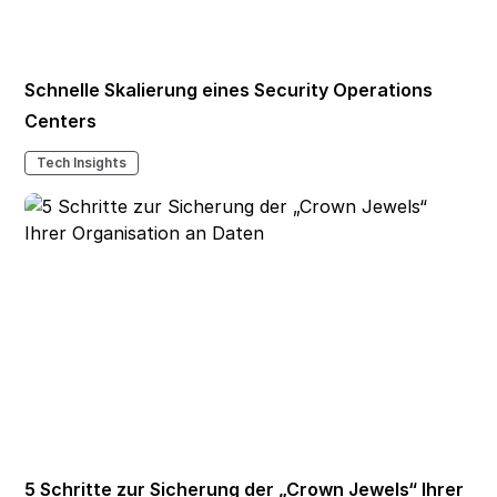
Schnelle Skalierung eines Security Operations
Centers
Tech Insights
5 Schritte zur Sicherung der „Crown Jewels“ Ihrer