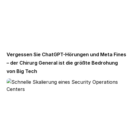
Vergessen Sie ChatGPT-Hörungen und Meta Fines
– der Chirurg General ist die größte Bedrohung
von Big Tech