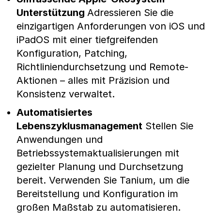
Unterstützung
Adressieren Sie die
einzigartigen Anforderungen von iOS und
iPadOS mit einer tiefgreifenden
Konfiguration, Patching,
Richtliniendurchsetzung und Remote-
Aktionen – alles mit Präzision und
Konsistenz verwaltet.
Automatisiertes
Lebenszyklusmanagement
Stellen Sie
Anwendungen und
Betriebssystemaktualisierungen mit
gezielter Planung und Durchsetzung
bereit. Verwenden Sie Tanium, um die
Bereitstellung und Konfiguration im
großen Maßstab zu automatisieren.