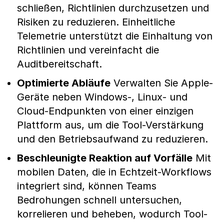
schließen, Richtlinien durchzusetzen und
Risiken zu reduzieren. Einheitliche
Telemetrie unterstützt die Einhaltung von
Richtlinien und vereinfacht die
Auditbereitschaft.
Optimierte Abläufe
Verwalten Sie Apple-
Geräte neben Windows-, Linux- und
Cloud-Endpunkten von einer einzigen
Plattform aus, um die Tool-Verstärkung
und den Betriebsaufwand zu reduzieren.
Beschleunigte Reaktion auf Vorfälle
Mit
mobilen Daten, die in Echtzeit-Workflows
integriert sind, können Teams
Bedrohungen schnell untersuchen,
korrelieren und beheben, wodurch Tool-