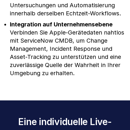
Untersuchungen und Automatisierung
innerhalb derselben Echtzeit-Workflows.
Integration auf Unternehmensebene
Verbinden Sie Apple-Gerätedaten nahtlos
mit ServiceNow CMDB, um Change
Management, Incident Response und
Asset-Tracking zu unterstützen und eine
zuverlässige Quelle der Wahrheit in Ihrer
Umgebung zu erhalten.
Eine individuelle Live-