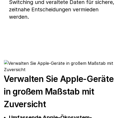
Switching und veraltete Daten für sichere,
zeitnahe Entscheidungen vermieden
werden.
Verwalten Sie Apple-Geräte
in großem Maßstab mit
Zuversicht
Umfassende Apple-Ökosystem-