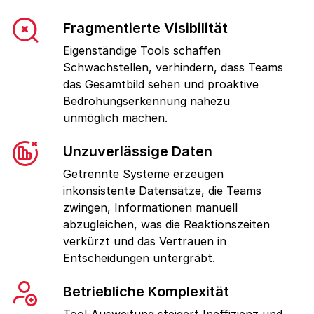
Fragmentierte Visibilität
Eigenständige Tools schaffen
Schwachstellen, verhindern, dass Teams
das Gesamtbild sehen und proaktive
Bedrohungserkennung nahezu
unmöglich machen.
Unzuverlässige Daten
Getrennte Systeme erzeugen
inkonsistente Datensätze, die Teams
zwingen, Informationen manuell
abzugleichen, was die Reaktionszeiten
verkürzt und das Vertrauen in
Entscheidungen untergräbt.
Betriebliche Komplexität