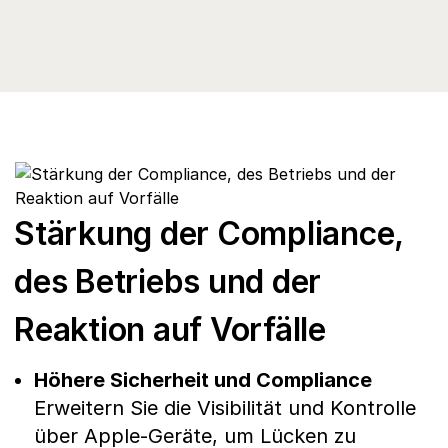
Stärkung der Compliance,
des Betriebs und der
Reaktion auf Vorfälle
Höhere Sicherheit und Compliance
Erweitern Sie die Visibilität und Kontrolle
über Apple-Geräte, um Lücken zu