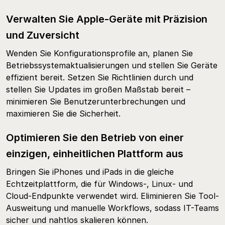
Verwalten Sie Apple-Geräte mit Präzision
und Zuversicht
Wenden Sie Konfigurationsprofile an, planen Sie
Betriebssystemaktualisierungen und stellen Sie Geräte
effizient bereit. Setzen Sie Richtlinien durch und
stellen Sie Updates im großen Maßstab bereit –
minimieren Sie Benutzerunterbrechungen und
maximieren Sie die Sicherheit.
Optimieren Sie den Betrieb von einer
einzigen, einheitlichen Plattform aus
Bringen Sie iPhones und iPads in die gleiche
Echtzeitplattform, die für Windows-, Linux- und
Cloud-Endpunkte verwendet wird. Eliminieren Sie Tool-
Ausweitung und manuelle Workflows, sodass IT-Teams
sicher und nahtlos skalieren können.