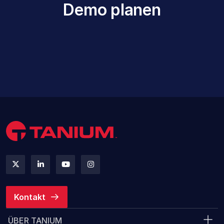
Demo planen
Kontakt
ÜBER TANIUM