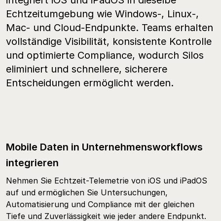
integriert iOS und iPadOS in dieselbe
Echtzeitumgebung wie Windows-, Linux-,
Mac- und Cloud-Endpunkte. Teams erhalten
vollständige Visibilität, konsistente Kontrolle
und optimierte Compliance, wodurch Silos
eliminiert und schnellere, sicherere
Entscheidungen ermöglicht werden.
Mobile Daten in Unternehmensworkflows
integrieren
Nehmen Sie Echtzeit-Telemetrie von iOS und iPadOS
auf und ermöglichen Sie Untersuchungen,
Automatisierung und Compliance mit der gleichen
Tiefe und Zuverlässigkeit wie jeder andere Endpunkt.