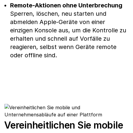
Remote-Aktionen ohne Unterbrechung
Sperren, löschen, neu starten und
abmelden Apple-Geräte von einer
einzigen Konsole aus, um die Kontrolle zu
erhalten und schnell auf Vorfälle zu
reagieren, selbst wenn Geräte remote
oder offline sind.
Vereinheitlichen Sie mobile