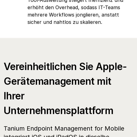
Tool-Ausweitung steigert Ineffizienz und
erhöht den Overhead, sodass IT-Teams
mehrere Workflows jonglieren, anstatt
sicher und nahtlos zu skalieren.
Vereinheitlichen Sie Apple-
Gerätemanagement mit
Ihrer
Unternehmensplattform
Tanium Endpoint Management for Mobile