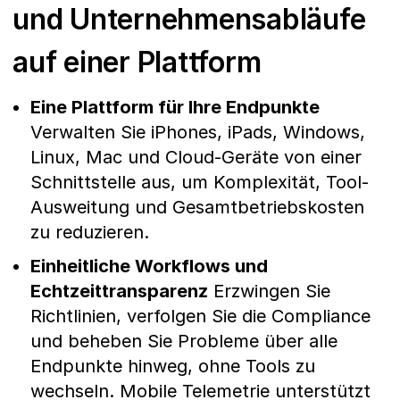
und Unternehmensabläufe
auf einer Plattform
Eine Plattform für Ihre Endpunkte
Verwalten Sie iPhones, iPads, Windows,
Linux, Mac und Cloud-Geräte von einer
Schnittstelle aus, um Komplexität, Tool-
Ausweitung und Gesamtbetriebskosten
zu reduzieren.
Einheitliche Workflows und
Echtzeittransparenz
Erzwingen Sie
Richtlinien, verfolgen Sie die Compliance
und beheben Sie Probleme über alle
Endpunkte hinweg, ohne Tools zu
wechseln. Mobile Telemetrie unterstützt